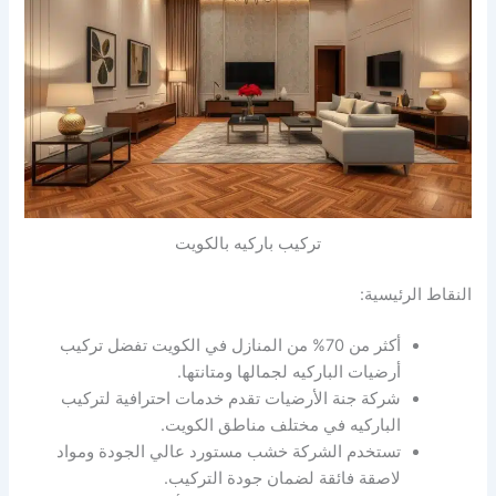
تركيب باركيه بالكويت
النقاط الرئيسية:
أكثر من 70% من المنازل في الكويت تفضل تركيب
أرضيات الباركيه لجمالها ومتانتها.
شركة جنة الأرضيات تقدم خدمات احترافية لتركيب
الباركيه في مختلف مناطق الكويت.
تستخدم الشركة خشب مستورد عالي الجودة ومواد
لاصقة فائقة لضمان جودة التركيب.