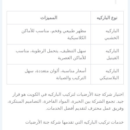
نوع الباركيه
المميزات
الباركيه
مظهر طبيعي وفخم، مناسب للأماكن
الخشبي
الكلاسيكية
الباركيه
سهل التنظيف، يتحمل الرطوبة، مناسب
الفينيل
للأماكن العصرية
الباركيه
أسعار مناسبة، ألوان متعددة، سهل
البلاستيكي
التركيب والصيانة
اختيار شركة جنة الأرضيات لتركيب الباركيه في الكويت هو قرار
جيد. تجمع الشركة بين الخبرة، المواد الفاخرة، التصاميم المبتكرة،
وفريق عمل محترف لتقديم أفضل الخدمات.
خدمات تركيب الباركيه التي تقدمها شركة جنة الأرضيات