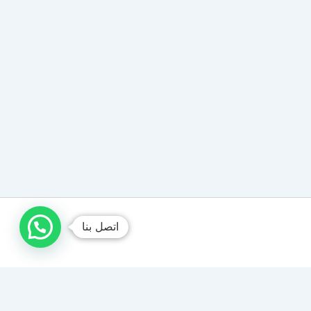
اتصل بنا