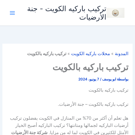
خطي
تركيب باركيه الكويت - جنة
لى
الأرضيات
لمحتوى
المدونة
»
محلات باركيه الكويت
»
تركيب باركيه بالكويت
تركيب باركيه بالكويت
بواسطة
ابو يوسف
/
7 يونيو، 2024
تركيب باركيه بالكويت
تركيب باركيه بالكويت – جنة الأرضيات.
هل تعلم أن أكثر من 70% من المنازل في الكويت يفضلون تركيب
أرضيات الباركيه لجمالها ومتانتها؟ تركيب الباركيه أصبح الخيار
الأمثل للكثيرين في الكويت لما له من مزايا.
شركة جنة الأرضيات