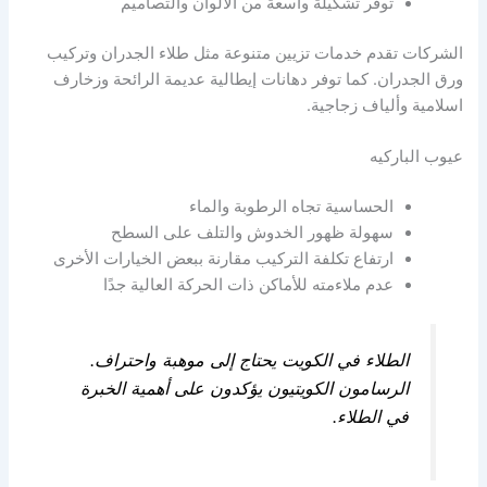
توفر تشكيلة واسعة من الألوان والتصاميم
الشركات تقدم خدمات تزيين متنوعة مثل طلاء الجدران وتركيب
ورق الجدران. كما توفر دهانات إيطالية عديمة الرائحة وزخارف
اسلامية وألياف زجاجية.
عيوب الباركيه
الحساسية تجاه الرطوبة والماء
سهولة ظهور الخدوش والتلف على السطح
ارتفاع تكلفة التركيب مقارنة ببعض الخيارات الأخرى
عدم ملاءمته للأماكن ذات الحركة العالية جدًا
الطلاء في الكويت يحتاج إلى موهبة واحتراف.
الرسامون الكويتيون يؤكدون على أهمية الخبرة
في الطلاء.