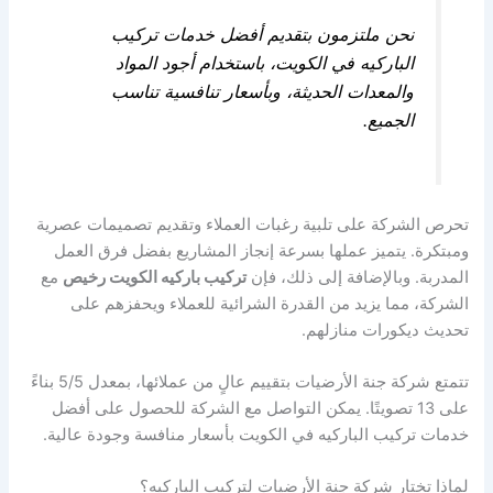
نحن ملتزمون بتقديم أفضل خدمات تركيب
الباركيه في الكويت، باستخدام أجود المواد
والمعدات الحديثة، وبأسعار تنافسية تناسب
الجميع.
تحرص الشركة على تلبية رغبات العملاء وتقديم تصميمات عصرية
ومبتكرة. يتميز عملها بسرعة إنجاز المشاريع بفضل فرق العمل
المدربة. وبالإضافة إلى ذلك، فإن
تركيب باركيه الكويت رخيص
مع
الشركة، مما يزيد من القدرة الشرائية للعملاء ويحفزهم على
تحديث ديكورات منازلهم.
تتمتع شركة جنة الأرضيات بتقييم عالٍ من عملائها، بمعدل 5/5 بناءً
على 13 تصويتًا. يمكن التواصل مع الشركة للحصول على أفضل
خدمات تركيب الباركيه في الكويت بأسعار منافسة وجودة عالية.
لماذا تختار شركة جنة الأرضيات لتركيب الباركيه؟