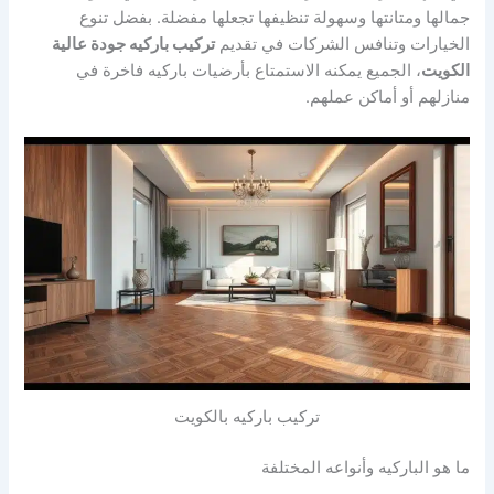
جمالها ومتانتها وسهولة تنظيفها تجعلها مفضلة. بفضل تنوع
الخيارات وتنافس الشركات في تقديم
تركيب باركيه جودة عالية
الكويت
، الجميع يمكنه الاستمتاع بأرضيات باركيه فاخرة في
منازلهم أو أماكن عملهم.
تركيب باركيه بالكويت
ما هو الباركيه وأنواعه المختلفة