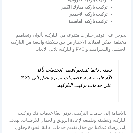
تركيب باركيه مبارك الكبير
تركيب باركيه الأحمدي
تركيب باركيه العاصمة
نحرص على توفير خيارات متنوعة من الباركيه بألوان وتصاميم
مختلفة. يمكن لعملائنا الاختيار من بين تشكيلة واسعة من الباركيه
الخشبي والسيراميك و PVC والباركيه ثلاثي الأبعاد.
نسعى دائمًا لتقديم أفضل الخدمات بأقل
الأسعار، ونقدم خصومات مميزة تصل إلى 35%
على خدمات تركيب الباركيه.
بالإضافة إلى خدمات التركيب، نوفر أيضًا خدمات فك وتركيب
الباركيه وتنظيفه وتلميعه لإعادة الرونق والجمال للأرضيات. نهدف
إلى إرضاء عملائنا من خلال تقديم خدمات عالية الجودة وحلول