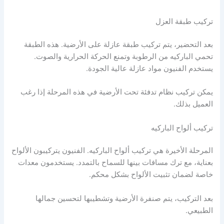
تركيب طبقة العزل
بعد التحضير، يتم تركيب طبقة عازلة على الأرضية. هذه الطبقة
تحمي الباركيه من الرطوبة وتمنع الحركة الحرارية والصوت.
يستخدم الفنيون مواد عازلة عالية الجودة.
يمكن تركيب نظام تدفئة تحت الأرضية في هذه المرحلة إذا رغب
العميل بذلك.
تركيب ألواح الباركيه
المرحلة الأخيرة هي تركيب ألواح الباركيه. الفنيون يتركيبون الألواح
بعناية، مع ترك مسافات بينها للسماح بالتمدد. يستخدمون معدات
خاصة لضمان تثبيت الألواح بشكل محكم.
بعد التركيب، يتم صنفرة الأرضية وتشطيبها لتحسين جمالها
الطبيعي.