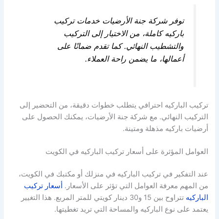
توفر شركة جنة الأرضيات خدمات تركيب
باركيه كاملة، من الاختيار إلى التركيب
والتشطيب النهائي. كما تقدم ضمانًا على
أعمالها، ما يضمن راحة العملاء.
تركيب الباركيه احترافي يتطلب خطوات دقيقة، من التحضير إلى
التركيب النهائي. مع شركة جنة الأرضيات، يمكنك الحصول على
أرضيات باركيه مذهلة ومتينة.
العوامل المؤثرة على أسعار تركيب الباركيه في الكويت
عند التفكير في تركيب الباركيه في منزلك أو مكتبك في الكويت،
من المهم معرفة العوامل التي تؤثر على الأسعار.
أسعار تركيب
الباركيه
تتراوح بين 15 و30 دينار كويتي للمتر المربع. هذا التغيير
يعتمد على نوع الباركيه والمساحة التي تريد تغطيتها.