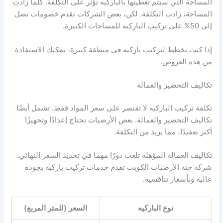
المساحة التي سيتم تغطيتها بالباركيه تؤثر على التكلفة. كلما زادت
المساحة، زادت التكلفة. لكن، بعض الشركات تقدم خصومات تصل
إلى 50% على تركيب الباركيه للمساحات الكبيرة.
إذا كنت تخطط لتركيب باركيه في منطقة كبيرة، يمكنك الاستفادة
من هذه العروض.
تكاليف التحضير والعمالة
تكلفة تركيب الباركيه لا تقتصر على سعر المواد فقط. تشمل أيضًا
تكاليف التحضير والعمالة. بعض الأرضيات تحتاج إعدادًا وتجهيزًا
أكثر تعقيدًا، مما يزيد من التكلفة.
تكاليف العمالة المؤهلة تلعب دورًا مهمًا في تحديد السعر النهائي.
شركة جنة الأرضيات الكويت تقدم خدمات تركيب باركيه بجودة
عالية وبأسعار تنافسية.
نوع الباركيه
السعر (للمتر المربع)