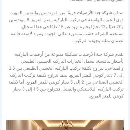
تمتلك
شركة جنة الأرضيات
فريقًا من المهندسين والفنيين المهرة
ذوي الخبرة الواسعة في تركيب الباركيه. يضم الفريق 8 مهندسين
و20 فنيًا و12 نجارًا بخبرة تزيد عن 15 عامًا في هذا المجال.
تستخدم الشركة خشب مستورد عالي الجودة ومواد لاصقة فائقة
لضمان متانة وجودة التركيب.
تقدم شركة جنة الأرضيات تشكيلة متنوعة من أرضيات الباركيه
بأسعار تنافسية. تشمل الخيارات الباركيه الخشبي الطبيعي
والصناعي. تتراوح تكلفة تركيب الباركيه الخشبي الطبيعي بين 3.5
إلى 7 دينار كويتي للمتر المربع. بينما تتراوح تكلفة تركيب الباركيه
الخشبي الصناعي بين 2 إلى 5 دينار كويتي للمتر المربع. أما تكلفة
تركيب الباركيه البلاستيكي والفينيل فتتراوح بين 1.5 إلى 3 دينار
كويتي للمتر المربع.