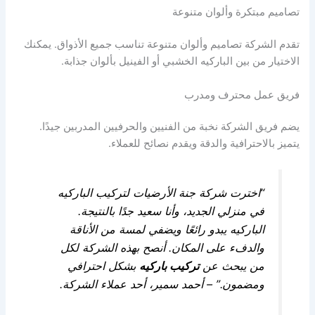
تصاميم مبتكرة وألوان متنوعة
تقدم الشركة تصاميم وألوان متنوعة تناسب جميع الأذواق. يمكنك
الاختيار من بين الباركيه الخشبي أو الفينيل بألوان جذابة.
فريق عمل محترف ومدرب
يضم فريق الشركة نخبة من الفنيين والحرفيين المدربين جيدًا.
يتميز بالاحترافية والدقة ويقدم نصائح للعملاء.
“اخترت شركة جنة الأرضيات لتركيب الباركيه
في منزلي الجديد، وأنا سعيد جدًا بالنتيجة.
الباركيه يبدو رائعًا ويضفي لمسة من الأناقة
والدفء على المكان. أنصح بهذه الشركة لكل
من يبحث عن
تركيب باركيه
بشكل احترافي
ومضمون.” – أحمد سمير، أحد عملاء الشركة.