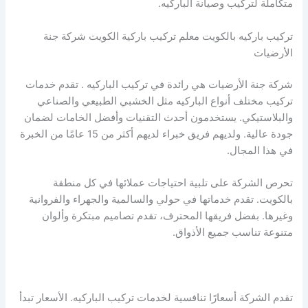
متكاملة لتركيب وصيانة الباركيه.
تركيب باركيه بالكويت معلم تركيب باركية الكويت شركة جنة
الأرضيات
شركة جنة الأرضيات هي رائدة في تركيب الباركيه . تقدم خدمات
تركيب مختلف أنواع الباركيه مثل الخشبي الطبيعي والصناعي
والبلاستيكي. يستخدمون أحدث التقنيات وأفضل الخامات لضمان
جودة عالية. ولديهم فريق خبراء لديهم أكثر من 15 عامًا من الخبرة
في هذا المجال.
تحرص الشركة على تلبية احتياجات عملائها في كل منطقة
بالكويت. تقدم خدماتها في حولي والسالمية والجهراء والفروانية
وغيرها. بفضل فريقها المحترف، تقدم تصاميم مبتكرة وألوان
متنوعة تناسب جميع الأذواق.
تقدم الشركة أسعارًا تنافسية لخدمات تركيب الباركيه. الأسعار تبدأ