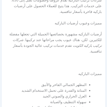
شركات تركيب الباركيه تقدم عروضًا وخصومات تصل إلى 50%
على خدمات التركيب. هذا يتيح للعملاء الحصول على أرضيات
باركيه فاخرة بأسعار تنافسية.
مميزات وعيوب أرضيات الباركيه
أرضيات الباركيه مشهورة بخصائصها الجميلة التي تجعلها مفضلة
للكثيرين. لكن، هناك عيوب يجب مراعاتها عند تركيبها.
شركات
تركيب باركيه الكويت
تقدم خدمات تركيب عالية الجودة بأسعار
تنافسية.
مميزات الباركيه
المظهر الجمالي الفاخر والأنيق
المتانة والقدرة على تحمل الاستخدام الشديد
العزل الحراري والصوتي الجيد
سهولة التنظيف والصيانة