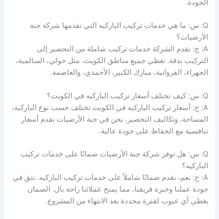
الجودة.
Q: س: ما هي خدمات تركيب الباركيه التي تقدمها شركة جنة
الأرضيات؟
A: ج: تقدم الشركة خدمات تركيب شاملة من التحضير إلى
التركيب بدقة. نغطي جميع مناطق الكويت، مثل حولي، السالمية،
الجهراء، الفروانية، مبارك الكبير، الأحمدي، والعاصمة.
Q: س: كيف تختلف أسعار تركيب الباركيه في الكويت؟
A: ج: أسعار تركيب الباركيه في الكويت تختلف حسب نوع الباركيه،
المساحة، وتكاليف التحضير. نحن في جنة الأرضيات نقدم أسعار
تنافسية مع الحفاظ على جودة عالية.
Q: س: هل توفر شركة جنة الأرضيات ضمانًا على خدمات تركيب
الباركيه؟
A: ج: نعم، نقدم ضمانًا شاملاً على خدمات تركيب الباركيه. نثق في
جودة عملنا وخبرة فريقنا، مما يمنح عملائنا راحة بال. الضمان
يغطي أي عيوب لفترة محددة بعد الانتهاء من المشروع.