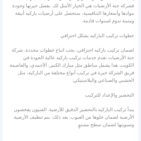
فشركة جنة الأرضيات هي الخيار الأمثل لك. بفضل خبرتها وجودة
موادها وأسعارها التنافسية، ستحصل على أرضيات باركيه أنيقة
ومتينة تدوم لسنوات قادمة.
خطوات تركيب الباركيه بشكل احترافي
لضمان تركيب باركيه احترافي، يجب اتباع خطوات محددة. شركة
جنة الأرضيات تقدم خدمات تركيب باركيه عالية الجودة في
الكويت. هذا يشمل مناطق مثل مبارك الكبير، الأحمدي، والعاصمة.
فريق الشركة خبرة في تركيب أنواع مختلفة من الباركيه، مثل
الخشبي والصناعي والبلاستيكي.
التحضير والإعداد للتركيب
يبدأ تركيب الباركيه بالتحضير الدقيق للأرضية. الفنيون يفحصون
الأرضية لضمان خلوها من العيوب. بعد ذلك، يتم تنظيف الأرضية
وتسويتها لضمان سطح مستوٍ.