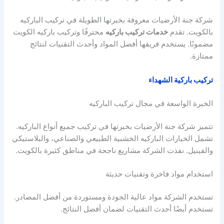
شركة جنة الأرضيات معروفة بخبرتها الطويلة في تركيب الباركيه
بالكويت. تقدم
خدمات تركيب باركيه
محترفًا وتركيب باركيه الكويت
مضمونًا. يستخدم فريقها أفضل المواد وأحدث التقنيات لنتائج
ممتازة.
تركيب باركية الشهداء
الخبرة الواسعة في مجال تركيب الباركيه
تتميز شركة جنة الأرضيات بخبرتها في تركيب جميع أنواع الباركيه.
تشمل الخيارات الباركيه الخشبية الطبيعي والصناعي، والبلاستيكي
والفينيل. نفذت الشركة مشاريع ناجحة في مناطق كثيرة بالكويت.
استخدام مواد فاخرة وتقنيات حديثة
تستخدم الشركة مواد عالية الجودة ومستوردة من أفضل المصادر.
تستخدم أيضًا أحدث التقنيات لضمان أفضل النتائج.