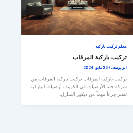
معلم تركيب باركيه
تركيب باركية المرقاب
ابو يوسف
/
25 مايو، 2024
تركيب باركية المرقاب تركيب باركية المرقاب من
شركة جنة الأرضيات في الكويت، أرضيات الباركيه
تعتبر جزءاً مهماً من ديكور المنازل.