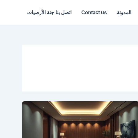
المدونة
Contact us
اتصل بنا جنة الأرضيات