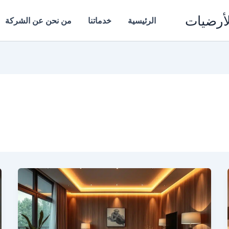
لأرضيات
الرئيسية
خدماتنا
من نحن عن الشركة