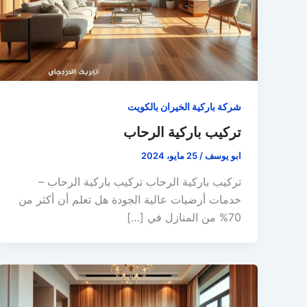
شركة باركية الخيران بالكويت
تركيب باركية الرحاب
ابو يوسف
/
25 مايو، 2024
تركيب باركية الرحاب تركيب باركية الرحاب –
خدمات أرضيات عالية الجودة هل تعلم أن أكثر من
70% من المنازل في […]