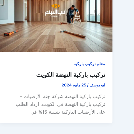
معلم تركيب باركيه
تركيب باركية النهضة الكويت
ابو يوسف
/
25 مايو، 2024
تركيب باركية النهضة شركة جنة الأرضيات –
تركيب باركية النهضة في الكويت، ازداد الطلب
على الأرضيات الباركية بنسبة 15% في