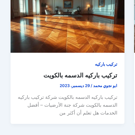
تركيب باركيه
تركيب باركيه الدسمه بالكويت
ابو نجوي محمد
/
29 ديسمبر، 2023
تركيب باركيه الدسمه بالكويت شركة تركيب باركيه
الدسمه بالكويت شركة جنة الأرضيات – أفضل
الخدمات هل تعلم أن أكثر من