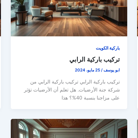
باركية الكويت
تركيب باركية الرابي
ابو يوسف
/
25 مايو، 2024
تركيب باركية الرابي تركيب باركية الرابي من
شركة جنة الأرضيات. هل تعلم أن الأرضيات تؤثر
على مزاجنا بنسبة 40%؟ هذا