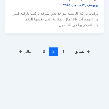
ابو يوسف
/
12 سبتمبر، 2020
تركيب باركيه الرميثة يتواجد لدي شركة تركيب باركيه كثير
من المميزات والاعمال المثالية التي تقدمها اليكم
وتساعدكم بها في الحصول
→
السابق
1
2
3
التالي
←