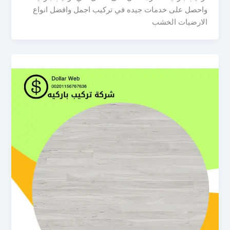
واحصل على خدمات جيده في تركيب اجمل وافضل انواع
الارضيات الخشب