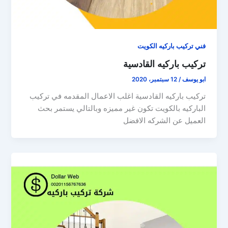
فني تركيب باركيه الكويت
تركيب باركيه القادسية
ابو يوسف
/
12 سبتمبر، 2020
تركيب باركيه القادسية اغلب الاعمال المقدمه في تركيب
الباركيه بالكويت تكون غير مميزه وبالتالي يستمر بحث
العميل عن الشركه الافضل