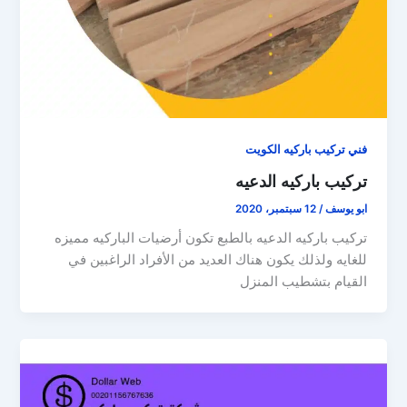
فني تركيب باركيه الكويت
تركيب باركيه الدعيه
ابو يوسف
/
12 سبتمبر، 2020
تركيب باركيه الدعيه بالطبع تكون أرضيات الباركيه مميزه
للغايه ولذلك يكون هناك العديد من الأفراد الراغبين في
القيام بتشطيب المنزل