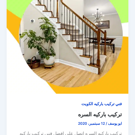
فني تركيب باركيه الكويت
تركيب باركيه السره
ابو يوسف
/
12 سبتمبر، 2020
تركيب باركيه السره اتصل على افضل فني تركيب باركيه