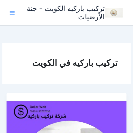
خطي
تركيب باركيه الكويت - جنة
لى
الأرضيات
لمحتوى
تركيب باركيه في الكويت