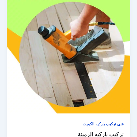
فني تركيب باركيه الكويت
تركيب باركيه الرميثة