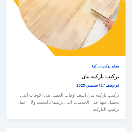
معلم يركب باركية
تركيب باركيه بيان
ابو يوسف
/
12 سبتمبر، 2020
تركيب باركيه بيان اسعد اوقات العميل هي الاوقات التي
يحصل فيها على الخدمات التي يريدها بالتحديد ولأن عمل
تركيب الباركيه