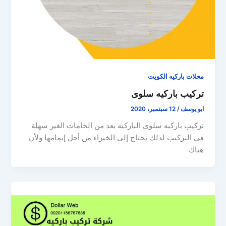
محلات باركيه الكويت
تركيب باركيه سلوى
ابو يوسف
/
12 سبتمبر، 2020
تركيب باركيه سلوى الباركيه يعد من الخامات الغير سهلة
في التركيب لذلك تحتاج إلى الخبراء من أجل إتمامها ولأن
هناك