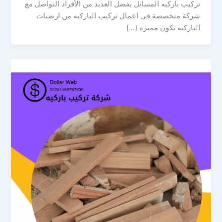
تركيب باركيه المسايل يفضل العديد من الأفراد التواصل مع
شركة متخصصة فى اعمال تركيب الباركيه من ارضيات
الباركيه تكون مميزه […]