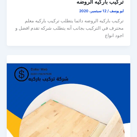
تركيب باركيه الروضه
ابو يوسف
/
12 سبتمبر، 2020
تركيب باركيه الروضه دائما يتطلب تركيب باركيه معلم
محترف في التركيب بجانب أنه يتطلب شركه تقدم افضل و
اجود انواع