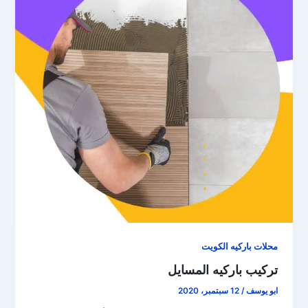
محلات باركيه الكويت
تركيب باركيه المسايل
ابو يوسف
/
12 سبتمبر، 2020