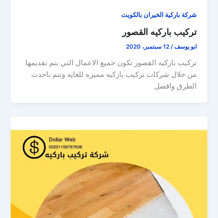
شركة باركية الخيران بالكويت
تركيب باركيه القصور
ابو يوسف
/
12 سبتمبر، 2020
تركيب باركيه القصور تكون جميع الاعمال التي يتم تقديمها
من خلال شركات تركيب باركيه مميزه للغايه وتتم باحدث
الطرق وافضل