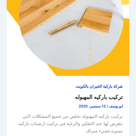
شركة باركية الخيران بالكويت
تركيب باركيه المهبوله
ابو يوسف
/
12 سبتمبر، 2020
تركيب باركيه المهبوله تخلص من جميع المشكلات التي
تتعرض لها عند التفكير والرغبة في تركيب ارضيات باركيه
مميزه تضيء منزلك