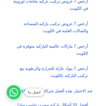
أرخص 7 عروض تركيب باركيه بخامات أوروبية
في الكويت
أرخص 7 عروض تركيب باركيه للمساجد
والصالات العامة في الكويت
أرخص 7 ماركات عالمية للباركيه متوفرة في
الكويت
أرخص 7 مواد عازلة للحرارة والرطوبة مع
تركيب الباركيه بالكويت
عند الاختيار. هذه أفضل شركات الباركيه بالكويت
اتصل بنا
أفضل 10 أشكال باركيه مودرن تناسب منازل