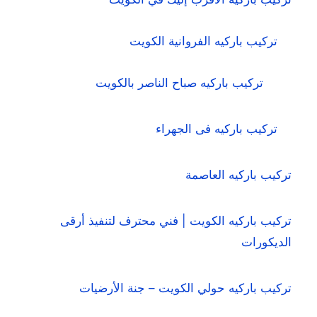
تركيب باركيه الفروانية الكويت
تركيب باركيه صباح الناصر بالكويت
تركيب باركيه فى الجهراء
تركيب باركيه العاصمة
تركيب باركيه الكويت | فني محترف لتنفيذ أرقى
الديكورات
تركيب باركيه حولي الكويت – جنة الأرضيات