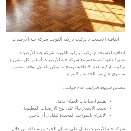
اتفاقية الاستخدام تركيب باركيه الكويت شركة جنة الأرضيات
اتفاقية الاستخدام تركيب باركيه الكويت شركة جنة الأرضيات
تعتبر
اتفاقية الاستخدام
مع شركة جنة الأرضيات أساس كل مشروع
تركيب باركيه. هذه الاتفاقية توضح ما يمكن للعميل توقعه. تضمن
مستوى عالٍ من الخدمة والالتزام.
تتضمن
شروط التركيب
عدة جوانب:
تقييم احتياجات العملاء بدقة.
تحديد الأسعار بناءً على نوع الأرضيات المطلوبة.
الالتزام بالمواعيد المحددة لتفادي أي تأخير.
شركة جنة الأرضيات تعمل على ضمان الجودة. يتم ذلك من خلال