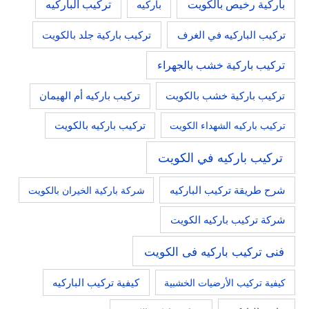
باركية رخيص بالكويت
تركيب الباركيه
باركيه
تركيب باركية جلد بالكويت
تركيب الباركيه في الغرف
تركيب باركية خشب بالجهراء
تركيب باركية خشب بالكويت
تركيب باركيه أم الهيمان
تركيب باركيه الشهداء الكويت
تركيب باركيه بالكويت
تركيب باركيه في الكويت
شرح طريقة تركيب الباركيه
شركة باركية الخيران بالكويت
شركة تركيب باركيه الكويت
فنى تركيب باركيه فى الكويت
كيفية تركيب الأرضيات الخشبية
كيفية تركيب الباركيه