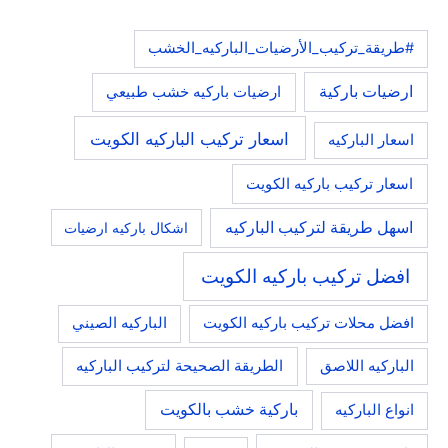
#طريقة_تركيب_الأرضيات_الباركيه_الخشب
ارضيات باركية
ارضيات باركيه خشب طبيعي
اسعار تركيب الباركيه الكويت
اسعار الباركيه
اسعار تركيب باركيه الكويت
اسهل طريقة لتركيب الباركيه
اشكال باركيه ارضيات
افضل تركيب باركيه الكويت
افضل محلات تركيب باركيه الكويت
الباركيه الصيني
الباركيه اللاصق
الطريقة الصحيحة لتركيب الباركيه
باركية خشب بالكويت
انواع الباركيه