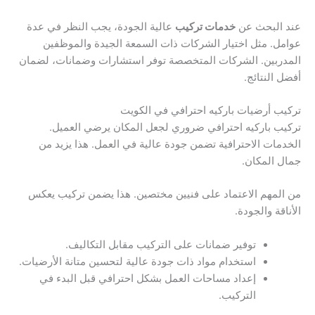
عند البحث عن
خدمات تركيب
عالية الجودة، يجب النظر في عدة
عوامل. مثل اختيار الشركات ذات السمعة الجيدة والموظفين
المدربين. الشركات المتخصصة توفر استشارات وضمانات، لضمان
أفضل النتائج.
تركيب أرضيات باركيه احترافي في الكويت
تركيب باركيه احترافي ضروري لجعل المكان يرضي العميل.
الخدمات الاحترافية تضمن جودة عالية في العمل. هذا يزيد من
جمال المكان.
من المهم الاعتماد على فنيين مختصين. هذا يضمن تركيب يعكس
الأناقة والجودة.
توفير ضمانات على التركيب مقابل التكاليف.
استخدام مواد ذات جودة عالية لتحسين متانة الأرضيات.
إعداد مساحات العمل بشكل احترافي قبل البدء في
التركيب.