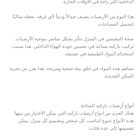
الداخلية أكثر راحة في الأوقات الحارة.
هذا النوع من الأرضيات يضيف جمالاً وديناً لأي غرفة. يجعله مثاليًا
لتجميل المساحات.
صحة المقيمين في المنزل تتأثر بشكل مباشر بنوعية الأرضيات.
تركيب باركيه يساعد في تحسين جودة الهواء الداخلي. هذا بسبب
استخدام المواد الطبيعية في تصنيعه.
تساهم هذه المواد في خلق بيئة صحية ومريحة. هذا يعزز من تجربة
السكن الجديدة.
أنواع أرضيات باركيه المتاحة
هناك العديد من
أنواع أرضيات باركيه
التي يمكن الاختيار من بينها.
هذه الأنواع تتنوع لتناسب كل شخص وتصميم كل منزل. يمكن
تقسيمها إلى عدة فئات: