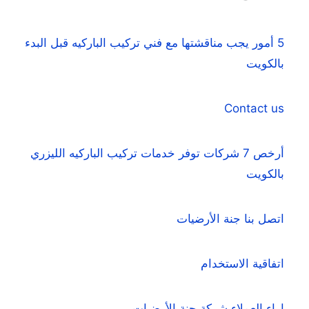
5 أمور يجب مناقشتها مع فني تركيب الباركيه قبل البدء
بالكويت
Contact us
أرخص 7 شركات توفر خدمات تركيب الباركيه الليزري
بالكويت
اتصل بنا جنة الأرضيات
اتفاقية الاستخدام
اراء العملاء شركة جنة الأرضيات