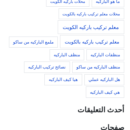
ما هو الباركيه
محلات باركيه الكويت
محلات معلم تركيب باركيه بالكويت
معلم تركيب باركيه الكويت
معلم تركيب باركيه بالكويت
ملمع الباركيه من ساكو
منظفات الباركيه
منظف الباركيه
منظف الباركيه من ساكو
نصائح تركيب الباركيه
هيا كيف الباركيه
هل الباركيه عملي
هي كيف الباركيه
أحدث التعليقات
صفحات