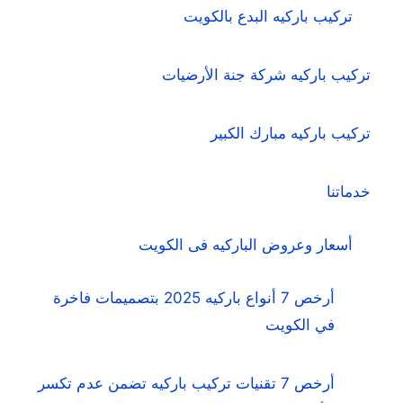
تركيب باركيه البدع بالكويت
تركيب باركيه شركة جنة الأرضيات
تركيب باركيه مبارك الكبير
خدماتنا
أسعار وعروض الباركيه فى الكويت
أرخص 7 أنواع باركيه 2025 بتصميمات فاخرة
في الكويت
أرخص 7 تقنيات تركيب باركيه تضمن عدم تكسر