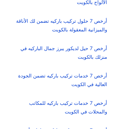
الألواح بالكويت
أرخص 7 حلول تركيب باركيه تضمن لك الأناقة
والميزانية المعقولة بالكويت
أرخص 7 حيل لديكور يبرز جمال الباركيه في
منزلك بالكويت
أرخص 7 خدمات تركيب باركيه تضمن الجودة
العالية في الكويت
أرخص 7 خدمات تركيب باركيه للمكاتب
والمحلات في الكويت