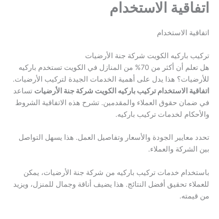
اتفاقية الاستخدام
اتفاقية الاستخدام
تركيب باركيه الكويت شركة جنة الأرضيات
هل تعلم أن أكثر من 70% من المنازل في الكويت تستخدم باركيه
للأرضيات؟ هذا يدل على أهمية الخدمات الجيدة لتركيب الأرضيات.
اتفاقية الاستخدام تركيب باركيه الكويت شركة جنة الأرضيات
تساعد
في ضمان حقوق العملاء والمقدمين. تشرح هذه الاتفاقية الشروط
والأحكام لخدمات تركيب باركيه.
تحدد معايير الجودة والأسعار وتفاصيل العمل. هذا يسهل التواصل
بين الشركة والعملاء.
باستخدام خدمات تركيب باركيه من شركة جنة الأرضيات، يمكن
للعملاء تحقيق أفضل النتائج. هذا يضيف أناقة وجمال للمنزل، ويزيد
من قيمته.