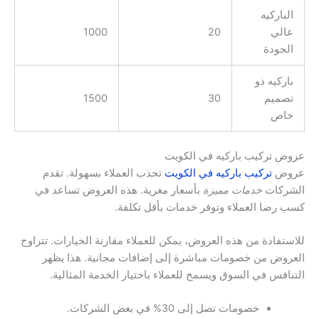
الباركيه
عالي
20
1000
الجودة
باركيه ذو
تصميم
30
1500
خاص
عروض تركيب باركيه في الكويت
عروض
تركيب باركيه في الكويت
تجذب العملاء بسهولة. تقدم
الشركات
خدمات مميزة
بأسعار مغرية. هذه العروض تساعد في
كسب رضا العملاء وتوفر خدمات بأقل تكلفة.
للاستفادة من هذه العروض، يمكن للعملاء مقارنة الخيارات. تتراوح
العروض من خصومات مباشرة إلى إضافات مجانية. هذا يظهر
التنافس في السوق ويسمح للعملاء باختيار الخدمة المثالية.
خصومات تصل إلى 30% في بعض الشركات.