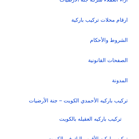
ارقام محلات تركيب باركية
الشروط والأحكام
الصفحات القانونية
المدونة
تركيب باركيه الأحمدي الكويت – جنة الأرضيات
تركيب باركيه العقيله بالكويت
تركيب باركيه الأقرب إليك في الكويت