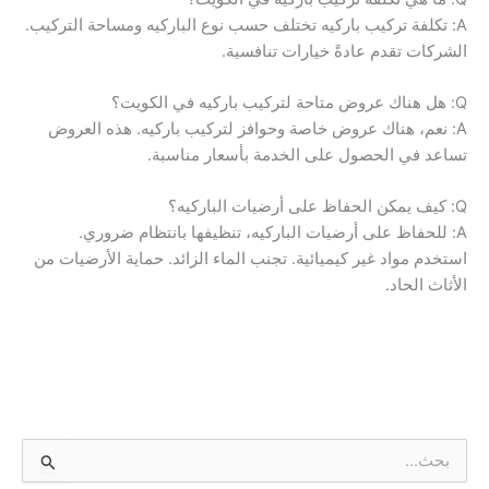
A: تكلفة تركيب باركيه تختلف حسب نوع الباركيه ومساحة التركيب.
الشركات تقدم عادةً خيارات تنافسية.
Q: هل هناك عروض متاحة لتركيب باركيه في الكويت؟
A: نعم، هناك عروض خاصة وحوافز لتركيب باركيه. هذه العروض
تساعد في الحصول على الخدمة بأسعار مناسبة.
Q: كيف يمكن الحفاظ على أرضيات الباركيه؟
A: للحفاظ على أرضيات الباركيه، تنظيفها بانتظام ضروري.
استخدم مواد غير كيميائية. تجنب الماء الزائد. حماية الأرضيات من
الأثاث الحاد.
ا
ل