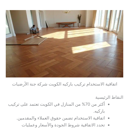
اتفاقية الاستخدام تركيب باركيه الكويت شركة جنة الأرضيات
النقاط الرئيسية
أكثر من 70% من المنازل في الكويت تعتمد على تركيب
باركيه.
اتفاقية الاستخدام تضمن حقوق العملاء والمقدمين.
تحدد الاتفاقية شروط الجودة والأسعار وعمليات