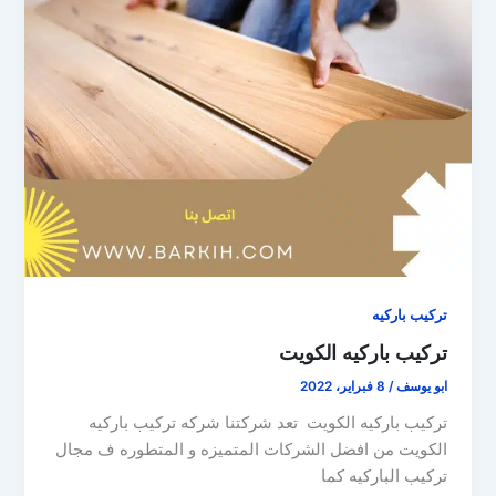
تركيب باركيه
تركيب باركيه الكويت
ابو يوسف
/
8 فبراير، 2022
تركيب باركيه الكويت تعد شركتنا شركه تركيب باركيه
الكويت من افضل الشركات المتميزه و المتطوره ف مجال
تركيب الباركيه كما