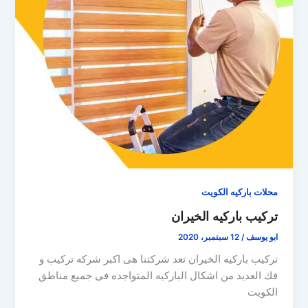
محلات باركيه الكويت
تركيب باركيه الخيران
ابو يوسف
/
12 سبتمبر، 2020
تركيب باركيه الخيران تعد شركتنا هى اكبر شركه تركيب و
فك العديد من اشكال الباركيه المتواجده فى جميع مناطق
الكويت