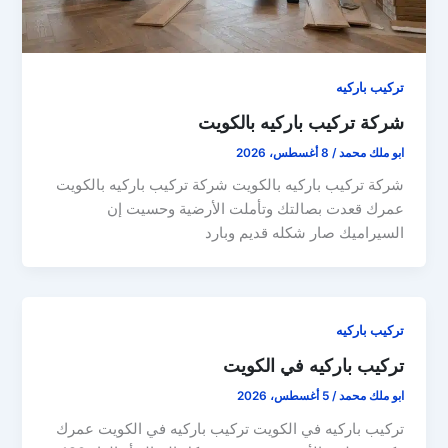
تركيب باركيه
شركة تركيب باركيه بالكويت
ابو ملك محمد
/
8 أغسطس، 2026
شركة تركيب باركيه بالكويت شركة تركيب باركيه بالكويت
عمرك قعدت بصالتك وتأملت الأرضية وحسيت إن
السيراميك صار شكله قديم وبارد
تركيب باركيه
تركيب باركيه في الكويت
ابو ملك محمد
/
5 أغسطس، 2026
تركيب باركيه في الكويت تركيب باركيه في الكويت عمرك