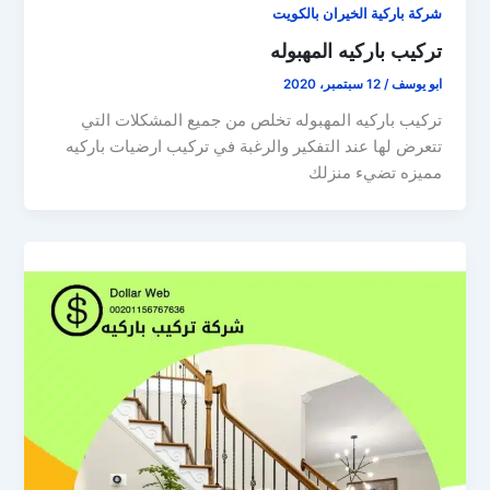
شركة باركية الخيران بالكويت
تركيب باركيه المهبوله
ابو يوسف
/
12 سبتمبر، 2020
تركيب باركيه المهبوله تخلص من جميع المشكلات التي
تتعرض لها عند التفكير والرغبة في تركيب ارضيات باركيه
مميزه تضيء منزلك