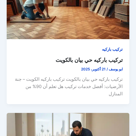
تركيب باركيه
تركيب باركيه حي بيان بالكويت
ابو يوسف
/
21 أكتوبر، 2025
تركيب باركيه حي بيان بالكويت تركيب باركيه الكويت – جنة
الأرضيات: أفضل خدمات تركيب هل تعلم أن 90% من
المنازل