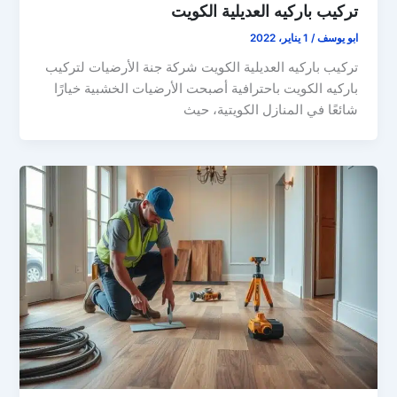
تركيب باركيه العديلية الكويت
ابو يوسف
/
1 يناير، 2022
تركيب باركيه العديلية الكويت شركة جنة الأرضيات لتركيب
باركيه الكويت باحترافية أصبحت الأرضيات الخشبية خيارًا
شائعًا في المنازل الكويتية، حيث