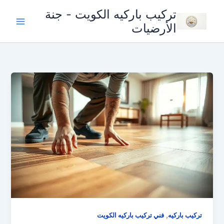
خطي
تركيب باركيه الكويت - جنة
لى
الأرضيات
لمحتوى
,
تركيب باركيه
فني تركيب باركيه الكويت