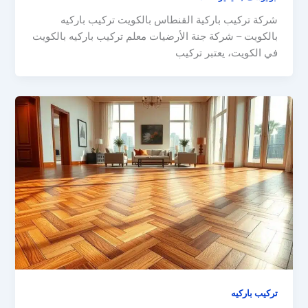
شركة تركيب باركية القنطاس بالكويت تركيب باركيه
بالكويت – شركة جنة الأرضيات معلم تركيب باركيه بالكويت
في الكويت، يعتبر تركيب
تركيب باركيه