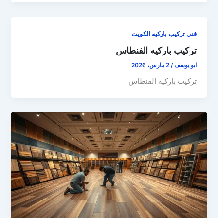
فني تركيب باركيه الكويت
تركيب باركيه الفنطاس
ابو يوسف
/
2 مارس، 2026
تركيب باركيه الفنطاس