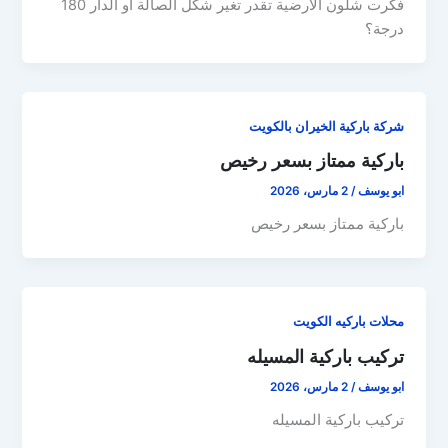
فكرت شلون الأرضية تقدر تغير شكل الصالة أو الدار 180
درجة؟
شركة باركية الخيران بالكويت
باركية ممتاز بسعر رخيص
ابو يوسف
/
2 مارس، 2026
باركية ممتاز بسعر رخيص
محلات باركيه الكويت
تركيب باركية المسيله
ابو يوسف
/
2 مارس، 2026
تركيب باركية المسيله