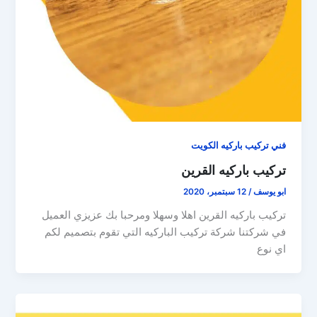
فني تركيب باركيه الكويت
تركيب باركيه القرين
ابو يوسف
/
12 سبتمبر، 2020
تركيب باركيه القرين اهلا وسهلا ومرحبا بك عزيزي العميل
في شركتنا شركة تركيب الباركيه التي تقوم بتصميم لكم
اي نوع