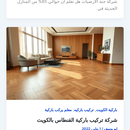
شركة جنة الأرضيات هل تعلم أن حوالي 85% من المنازل
الحديثة في
,
,
باركية الكويت
تركيب باركيه
معلم يركب باركية
شركة تركيب باركية القنطاس بالكويت
ابو يوسف
/
1 يناير، 2022