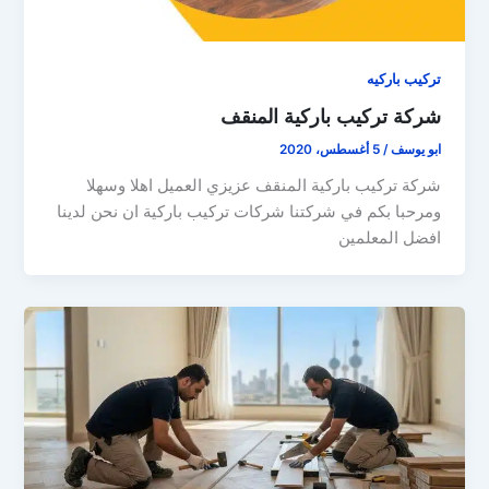
تركيب باركيه
شركة تركيب باركية المنقف
ابو يوسف
/
5 أغسطس، 2020
شركة تركيب باركية المنقف عزيزي العميل اهلا وسهلا
ومرحبا بكم في شركتنا شركات تركيب باركية ان نحن لدينا
افضل المعلمين