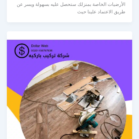
الأرضيات الخاصة بمنزلك ستحصل عليه بسهولة ويسر عن
طريق الاعتماد علينا حيث