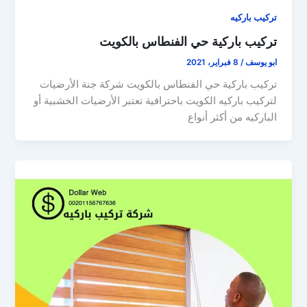
تركيب باركيه
تركيب باركية حي الفنطاس بالكويت
ابو يوسف
/
8 فبراير، 2021
تركيب باركية حي الفنطاس بالكويت شركة جنة الأرضيات
لتركيب باركيه الكويت باحترافية تعتبر الأرضيات الخشبية أو
الباركيه من أكثر أنواع