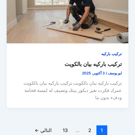
تركيب باركيه
تركيب باركيه بيان بالكويت
ابو يوسف
/
3 أكتوبر، 2025
تركيب باركيه بيان بالكويت تركيب باركيه بيان بالكويت
عمرك فكرت تغير ديكور بيتك وتضيف له لمسة فخامة
ودفء بدون ما
1
2
…
13
التالي
←