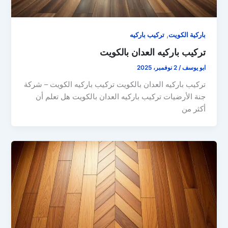
,
باركية الكويت
تركيب باركيه
تركيب باركيه العدان بالكويت
ابو يوسف
/
2 نوفمبر، 2025
تركيب باركيه العدان بالكويت تركيب باركيه الكويت – شركة
جنة الأرضيات تركيب باركيه العدان بالكويت هل تعلم أن
أكثر من