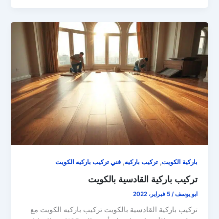
,
,
باركية الكويت
تركيب باركيه
فني تركيب باركيه الكويت
تركيب باركية القادسية بالكويت
ابو يوسف
/
5 فبراير، 2022
تركيب باركية القادسية بالكويت تركيب باركيه الكويت مع