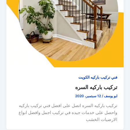
فني تركيب باركيه الكويت
تركيب باركيه السره
ابو يوسف
/
12 سبتمبر، 2020
تركيب باركيه السره اتصل على افضل فني تركيب باركيه
واحصل على خدمات جيده في تركيب اجمل وافضل انواع
الارضيات الخشب