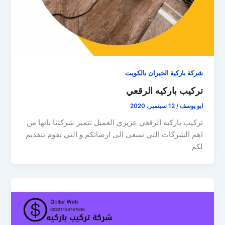
شركة باركية الخيران بالكويت
تركيب باركيه الرقعي
ابو يوسف
/
12 سبتمبر، 2020
تركيب باركيه الرقعي عزيزي العميل تتميز شركتنا بانها من
اهم الشركات التي تسعى الى ارضائكم و التي تقوم بتقديم
لكم