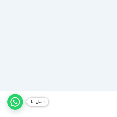
اتصل بنا