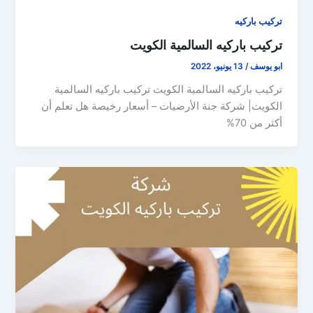
تركيب باركيه
تركيب باركيه السالمية الكويت
ابو يوسف
/
13 يونيو، 2022
تركيب باركيه السالمية الكويت تركيب باركيه السالمية
الكويت| شركة جنة الأرضيات – أسعار رخيصة هل تعلم أن
أكثر من 70%