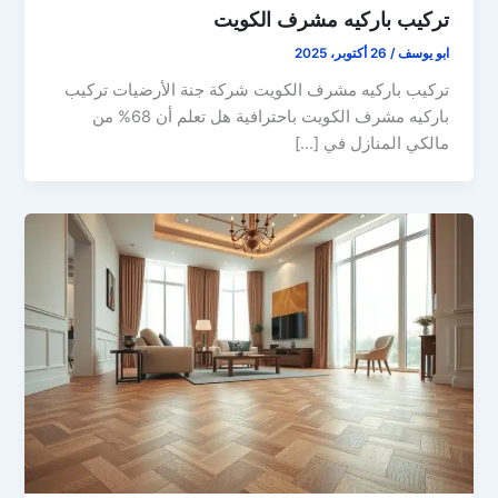
تركيب باركيه مشرف الكويت
ابو يوسف
/
26 أكتوبر، 2025
تركيب باركيه مشرف الكويت شركة جنة الأرضيات تركيب
باركيه مشرف الكويت باحترافية هل تعلم أن 68% من
مالكي المنازل في […]