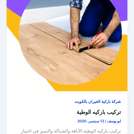
شركة باركية الخيران بالكويت
تركيب باركيه الوطية
ابو يوسف
/
12 سبتمبر، 2020
تركيب باركيه الوطية الأناقة والشياكة والتميز فى اختيار