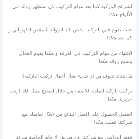
لشرائح الباركيه كما بعد مهام التركيب لان ستظهر زوائد في
الألواح هكذا
حيث يقوم فني التركيب بقص تلك الزوائد بالمقص الكهربائي و
كما بعد هكذا
الانتهاء من مهام التركيب في الغرفة و هكذا يقوم العمال
بمسح زوائد هكذا
هل هناك تخوف من اي شيء بشأن أعمال تركيب الباركيه؟
تركيب باركيه المادة اللاصقة من خلال اسفنج مبلل فاذا اردت
عزيزى هكذا
العميل الحصول على افضل النتائج من خلال تعاملك مع
شركتنا فعليك هكذا
فقط التواصل مع شركتنا عن طريق الارقام الخاصة
شركة