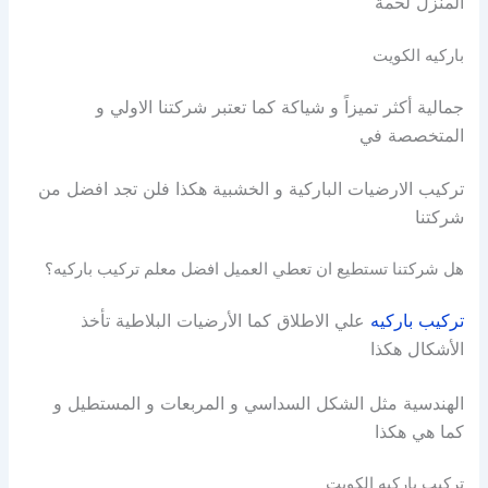
المنزل لحمة
باركيه الكويت
جمالية أكثر تميزاً و شياكة كما تعتبر
شركتنا الاولي و
المتخصصة في
تركيب الارضيات الباركية و الخشبية هكذا فلن تجد افضل من
شركتنا
هل شركتنا تستطيع ان تعطي العميل افضل معلم تركيب باركيه؟
تركيب باركيه
علي الاطلاق كما الأرضيات البلاطية تأخذ
الأشكال هكذا
الهندسية مثل الشكل السداسي و المربعات و المستطيل و
كما هي هكذا
تركيب باركيه الكويت