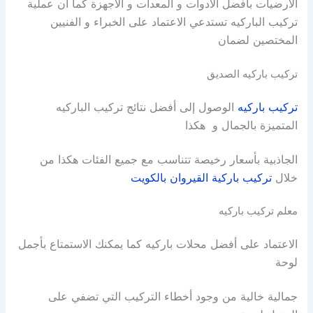
الارضيات بافضل الادوات و المعدات و الاجهزة كما ان عملية
تركيب الباركيه تستدعي الاعتماد على الخبراء و الفنيين
المختصين لضمان
تركيب باركيه الصديق
تركيب باركيه
الوصول إلى أفضل نتائج تركيب الباركيه
المتميزة بالجمال و هكذا
الجاذبية بأسعار رخيصة تتناسب مع جميع الفئات هكذا من
خلال
تركيب باركية القيروان بالكويت
معلم تركيب باركيه
الاعتماد على أفضل محلات باركيه كما يمكنك الاستمتاع بأجمل
لوحة
جمالية خالية من وجود أخطاء التركيب التي تضفي على