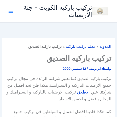
خطي
تركيب باركيه الكويت - جنة
لى
الأرضيات
لمحتوى
المدونة
»
معلم تركيب باركيه
»
تركيب باركيه الصديق
تركيب باركيه الصديق
بواسطة
ابو يوسف
/
12 سبتمبر، 2020
تعتبر شركتنا الرائدة في مجال تركيب
تركيب باركيه الصديق كما
جميع الارضيات الباركيه و السيراميك هكذا فلن تجد افضل من
شركتنا علي
الاطلاق
تركيب الارضيات بالباركيه و السيراميك و
الرخام بافضل و احسن الاسعار
كما هكذا فلدينا افضل العمال و المبلطين في تركيب جميع