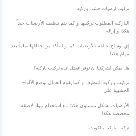
تركيب ارضيات خشب باركيه
الباركيه المطلوب تركيبها و كما يتم تنظيف الأرضيات جيداً
هكذا و إزالة
إي أوساخ عالقة بالأرضيات كما و التأكد من جفافها تماماً بعد
مهام هكذا
هل يمكن لشركتنا ان توفر افضل عدة تركيب باركيه؟
تركيب باركيه التنظيف و كما يقوم العمال بوضع الألواح
الخشبية على
الأرضيات بشكل متساوي هكذا مع استخدام مواد لاصقة
مخصصة هكذا
تركيب باركيه بالكويت