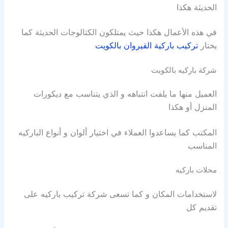
الحديثة هكذا
في هذه الأعمال هكذا حيث يمتلكون الكتالوجات الحديثة كما
يختار
تركيب باركية القيروان بالكويت
شركة باركيه بالكويت
العميل منها ما يلفت انتباهه و الذي يتناسب مع ديكورات
المنزل أو هكذا
المكتب كما يساعدوا العملاء في اختيار ألوان و أنواع الباركيه
المناسب
محلات باركيه
لاستخدامات المكان و كما
تسعى شركة تركيب باركيه على
تقديم كل