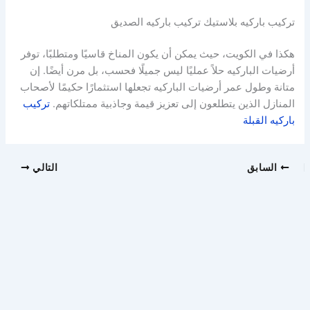
تركيب باركيه بلاستيك تركيب باركيه الصديق
هكذا في الكويت، حيث يمكن أن يكون المناخ قاسيًا ومتطلبًا، توفر
أرضيات الباركيه حلاً عمليًا ليس جميلًا فحسب، بل مرن أيضًا. إن
متانة وطول عمر أرضيات الباركيه تجعلها استثمارًا حكيمًا لأصحاب
المنازل الذين يتطلعون إلى تعزيز قيمة وجاذبية ممتلكاتهم.
تركيب
باركيه القبلة
السابق
التالي