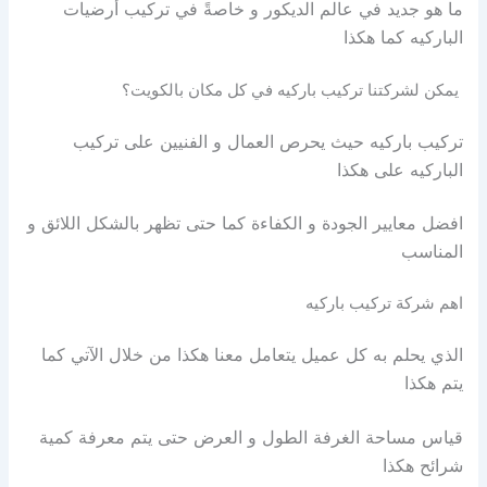
ما هو جديد في عالم الديكور و خاصةً في تركيب أرضيات
الباركيه كما هكذا
يمكن لشركتنا تركيب باركيه في كل مكان بالكويت؟
تركيب باركيه حيث يحرص العمال و الفنيين على تركيب
الباركيه على هكذا
افضل معايير الجودة و الكفاءة كما حتى تظهر بالشكل اللائق و
المناسب
اهم شركة تركيب باركيه
الذي يحلم به كل عميل يتعامل معنا هكذا من خلال الآتي كما
يتم هكذا
قياس مساحة الغرفة الطول و العرض حتى يتم معرفة كمية
شرائح هكذا