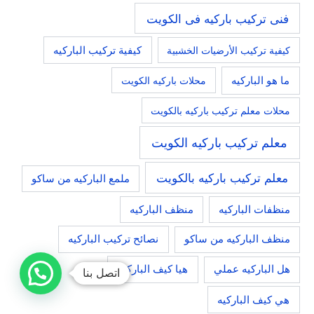
فنى تركيب باركيه فى الكويت
كيفية تركيب الأرضيات الخشبية
كيفية تركيب الباركيه
ما هو الباركيه
محلات باركيه الكويت
محلات معلم تركيب باركيه بالكويت
معلم تركيب باركيه الكويت
معلم تركيب باركيه بالكويت
ملمع الباركيه من ساكو
منظفات الباركيه
منظف الباركيه
منظف الباركيه من ساكو
نصائح تركيب الباركيه
هيا كيف الباركيه
هل الباركيه عملي
اتصل بنا
هي كيف الباركيه