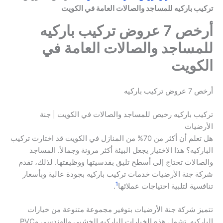
تركيب باركيه للمساجد والصالات العامة في الكويت
أرخص 7 عروض تركيب باركيه
للمساجد والصالات العامة في
الكويت
أرخص 7 عروض تركيب باركيه
تركيب باركيه رخيص للمساجد والصالات في الكويت | جنة
الأرضيات
هل تعلم أن أكثر من 70% من المنازل في الكويت قد اختارت تركيب
الباركيه؟ هذا الاختيار يجعل البيئة أكثر مرونة وجمالاً. المساجد
والصالات تحتاج إلى أسطح تليق بقدسيتها ووظيفتها. لذلك، تقدم
شركة جنة الأرضيات خدمات تركيب باركيه بجودة عالية وبأسعار
1
تنافسية لتلبية احتياجات عملائها
.
تتميز شركة جنة الأرضيات بتوفير مجموعة متنوعة من خيارات
الباركيه. تشمل هذه الخيارات الباركيه الخشبي والهندسي وPVC.