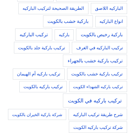
الباركيه اللاصق
الطريقة الصحيحة لتركيب الباركيه
باركية خشب بالكويت
انواع الباركيه
باركية رخيص بالكويت
تركيب الباركيه
باركيه
تركيب باركية جلد بالكويت
تركيب الباركيه في الغرف
تركيب باركية خشب بالجهراء
تركيب باركية خشب بالكويت
تركيب باركيه أم الهيمان
تركيب باركيه الشهداء الكويت
تركيب باركيه بالكويت
تركيب باركيه في الكويت
شرح طريقة تركيب الباركيه
شركة باركية الخيران بالكويت
شركة تركيب باركيه الكويت