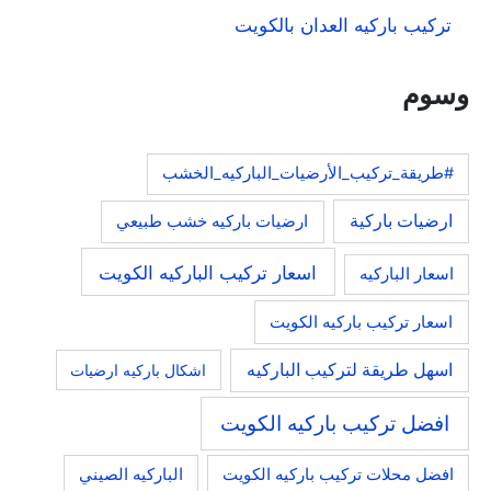
تركيب باركيه العدان بالكويت
وسوم
#طريقة_تركيب_الأرضيات_الباركيه_الخشب
ارضيات باركية
ارضيات باركيه خشب طبيعي
اسعار تركيب الباركيه الكويت
اسعار الباركيه
اسعار تركيب باركيه الكويت
اسهل طريقة لتركيب الباركيه
اشكال باركيه ارضيات
افضل تركيب باركيه الكويت
افضل محلات تركيب باركيه الكويت
الباركيه الصيني