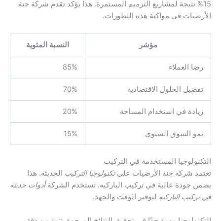
15% نتيجة لمشاريع الترميم المستمرة. هذا يؤكد تقدم شركة جنة
الأرضيات في مواكبة هذه التطورات.
مؤشر
النسبة المئوية
رضا العملاء
85%
تفضيل الحلول الاقتصادية
70%
زيادة في استخدام المساحة
20%
نمو السوق السنوي
15%
التكنولوجيا المستخدمة في التركيب
تعتمد شركة جنة الأرضيات على
تكنولوجيا التركيب
الحديثة. هذا
يضمن جودة عالية في تركيب الباركيه. تستخدم الشركة
أدوات حديثة
في تركيب الباركيه
لتوفير الوقت والجهد.
التكنولوجيا مهمة جدًا في تحقيق النتائج المرجوة. تزيد من دقة