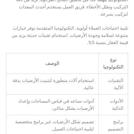
التركيب وتقلل الأخطاء. فريق العمل يستخدم أحدث المعدات
لتركيب بسرعة.
تلبية احتياجات العملاء أولوية. التكنولوجيا المتقدمة توفر خيارات
متنوعة لسلامة وجودة الأرضيات. استخدام تقنيات حديثة يزيد من
قيمة العقار بنسبة 5%.
نوع
الوصف
التكنولوجيا
التقنيات
استخدام آلات متطورة لتثبيت الأرضيات بدقة
الآلية
عالية.
الأدوات
أدوات تساعد في قياس المساحات وإعداد
الذكية
الأرضيات بشكل مثالي.
برامج
تصميم شكل الأرضيات عبر برامج متخصصة
التصميم
لتلبية احتياجات العميل.