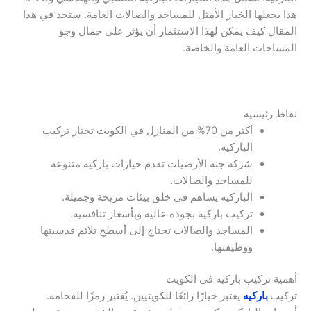
هذا يجعلها الخيار الأمثل للمساجد والصالات العامة. ستجد في هذا
المقال كيف يمكن لهذا الاستثمار أن يؤثر على جمال وجو
المساحات العامة والخاصة.
نقاط رئيسية
أكثر من 70% من المنازل في الكويت تختار تركيب
الباركيه.
شركة جنة الأرضيات تقدم خيارات باركيه متنوعة
للمساجد والصالات.
الباركيه يساهم في خلق بيئات مريحة وجميلة.
تركيب باركيه بجودة عالية وبأسعار تنافسية.
المساجد والصالات تحتاج إلى أسطح تلائم قدسيتها
ووظيفتها.
أهمية تركيب باركيه في الكويت
تركيب
باركيه
يعتبر خيارًا رائعًا للكويتيين. يُعتبر رمزًا للفخامة.